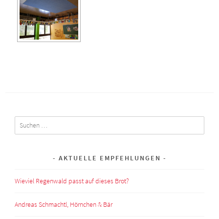
Suchen
nach:
AKTUELLE EMPFEHLUNGEN
Wieviel Regenwald passt auf dieses Brot?
Andreas Schmachtl, Hörnchen & Bär