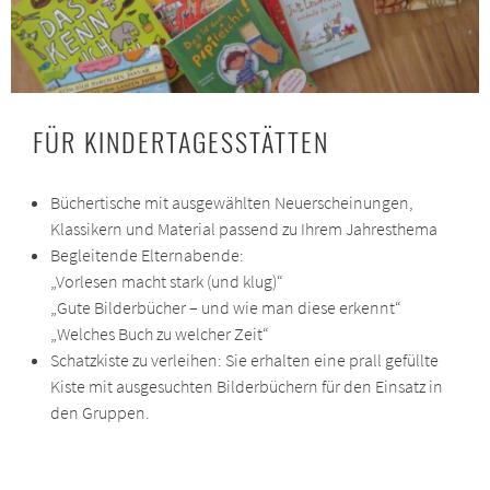
FÜR KINDERTAGESSTÄTTEN
Büchertische mit ausgewählten Neuerscheinungen,
Klassikern und Material passend zu Ihrem Jahresthema
Begleitende Elternabende:
„Vorlesen macht stark (und klug)“
„Gute Bilderbücher – und wie man diese erkennt“
„Welches Buch zu welcher Zeit“
Schatzkiste zu verleihen: Sie erhalten eine prall gefüllte
Kiste mit ausgesuchten Bilderbüchern für den Einsatz in
den Gruppen.