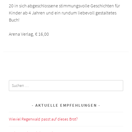
20 in sich abgeschlossene stimmungsvolle Geschichten für
Kinder ab 4 Jahren und ein rundum liebevoll gestaltetes
Buch!
Arena Verlag, € 16,00
Suchen
nach:
AKTUELLE EMPFEHLUNGEN
Wieviel Regenwald passt auf dieses Brot?