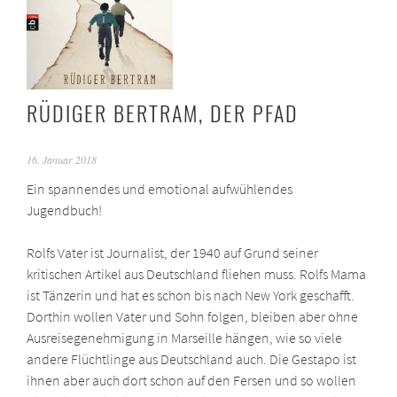
RÜDIGER BERTRAM, DER PFAD
16. Januar 2018
Ein spannendes und emotional aufwühlendes
Jugendbuch!
Rolfs Vater ist Journalist, der 1940 auf Grund seiner
kritischen Artikel aus Deutschland fliehen muss. Rolfs Mama
ist Tänzerin und hat es schon bis nach New York geschafft.
Dorthin wollen Vater und Sohn folgen, bleiben aber ohne
Ausreisegenehmigung in Marseille hängen, wie so viele
andere Flüchtlinge aus Deutschland auch. Die Gestapo ist
ihnen aber auch dort schon auf den Fersen und so wollen