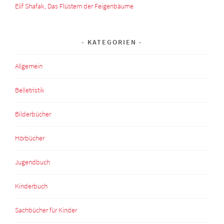
Elif Shafak, Das Flüstern der Feigenbäume
KATEGORIEN
Allgemein
Belletristik
Bilderbücher
Hörbücher
Jugendbuch
Kinderbuch
Sachbücher für Kinder