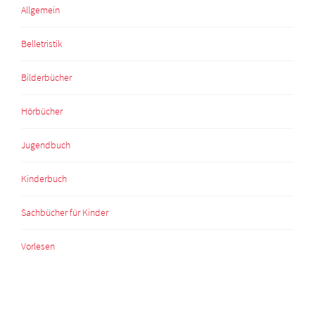
Allgemein
Belletristik
Bilderbücher
Hörbücher
Jugendbuch
Kinderbuch
Sachbücher für Kinder
Vorlesen