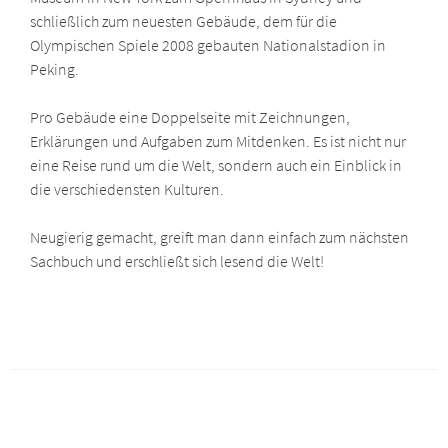
schließlich zum neuesten Gebäude, dem für die
Olympischen Spiele 2008 gebauten Nationalstadion in
Peking.
Pro Gebäude eine Doppelseite mit Zeichnungen,
Erklärungen und Aufgaben zum Mitdenken. Es ist nicht nur
eine Reise rund um die Welt, sondern auch ein Einblick in
die verschiedensten Kulturen.
Neugierig gemacht, greift man dann einfach zum nächsten
Sachbuch und erschließt sich lesend die Welt!