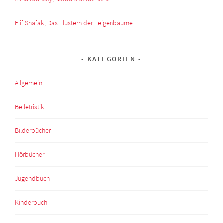
Elif Shafak, Das Flüstern der Feigenbäume
KATEGORIEN
Allgemein
Belletristik
Bilderbücher
Hörbücher
Jugendbuch
Kinderbuch