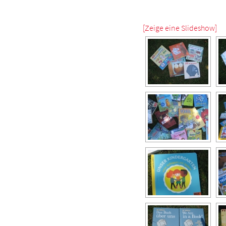
[Zeige eine Slideshow]