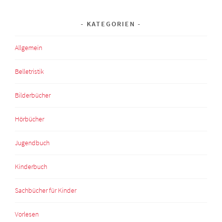
KATEGORIEN
Allgemein
Belletristik
Bilderbücher
Hörbücher
Jugendbuch
Kinderbuch
Sachbücher für Kinder
Vorlesen