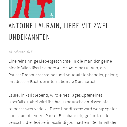
ANTOINE LAURAIN, LIEBE MIT ZWEI
UNBEKANNTEN
18. Februar 2016
Eine feinsinnige Liebesgeschichte, in die man sich gerne
hineinfallen lässt! Seinem Autor, Antoine Laurain, ein
Pariser Drehbuchschreiber und Antiquitätenhändler, gelang
mit diesem Buch der internationale Durchbruch.
Laure, in Paris lebend, wird eines Tages Opfer eines
Überfalls. Dabei wird ihr ihre Handtasche entrissen, sie
selber schwer verletzt. Diese Handtasche wird wenig später
von Laurent, einem Pariser Buchhändelr, gefunden, der
versucht, die Besitzerin ausfindig zu machen. Der Inhalt der