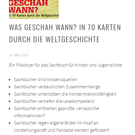
WAS GESCHAH WANN? IN 70 KARTEN
DURCH DIE WELTGESCHICHTE
24. Mai 2016
Ein Plädoyer für das Sachbuch für Kinder und Jugendliche:
Sachbücher sind Wissensquellen
Sachbücher verdeutlichen Zusammenhänge
Sachbücher untersützen die Konzentrationsfähigkeit
Sachbücher vertiefen die Lesekompetenz
Sachbücher enthalten geprüfte, verlässliche
Informationen7
Sachbücher regen eigene Bilder im Kopf an:
Vorstellungskraft und Fantasie werden gefördert!